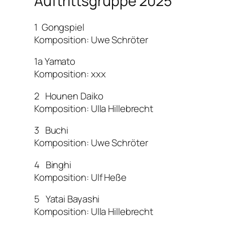
Auftrittsgruppe 2025
1 Gongspiel
Komposition: Uwe Schröter
1a Yamato
Komposition: xxx
2 Hounen Daiko
Komposition: Ulla Hillebrecht
3 Buchi
Komposition: Uwe Schröter
4 Binghi
Komposition: Ulf Heße
5 Yatai Bayashi
Komposition: Ulla Hillebrecht