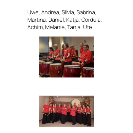
Uwe, Andrea, Silvia, Sabrina,
Martina, Daniel, Katja, Cordula,
Achim, Melanie, Tanja, Ute