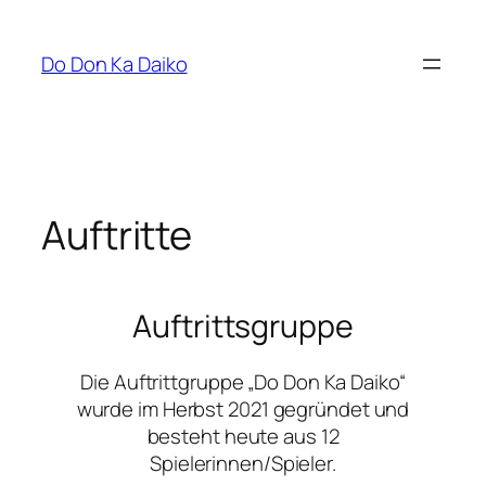
Zum
Inhalt
Do Don Ka Daiko
springen
Auftritte
Auftrittsgruppe
Die Auftrittgruppe „Do Don Ka Daiko“
wurde im Herbst 2021 gegründet und
besteht heute aus 12
Spielerinnen/Spieler.