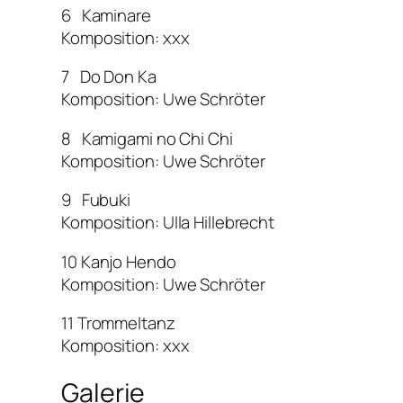
6 Kaminare
Komposition: xxx
7 Do Don Ka
Komposition: Uwe Schröter
8 Kamigami no Chi Chi
Komposition: Uwe Schröter
9 Fubuki
Komposition: Ulla Hillebrecht
10 Kanjo Hendo
Komposition: Uwe Schröter
11 Trommeltanz
Komposition: xxx
Galerie