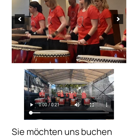
Sie möchten uns buchen