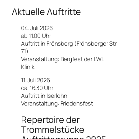
Aktuelle Auftritte
04. Juli 2026
ab 11.00 Uhr
Auftritt in Frönsberg (Frönsberger Str.
71)
Veranstaltung: Bergfest der LWL
Klinik
11. Juli 2026
ca. 16.30 Uhr
Auftritt in Iserlohn
Veranstaltung: Friedensfest
Repertoire der
Trommelstücke