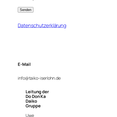
Datenschutzerklärung
E-Mail
info@taiko-iserlohn.de
Leitung der
Do Don Ka
Daiko
Gruppe
Uwe