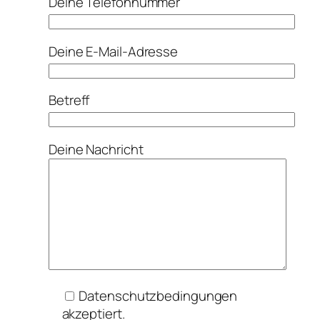
Deine Telefonnummer
Deine E-Mail-Adresse
Betreff
Deine Nachricht
Datenschutzbedingungen
akzeptiert.