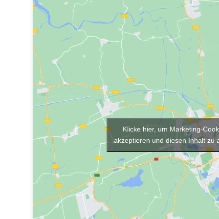
Klicke hier, um Marketing-Cook
akzeptieren und diesen Inhalt zu a