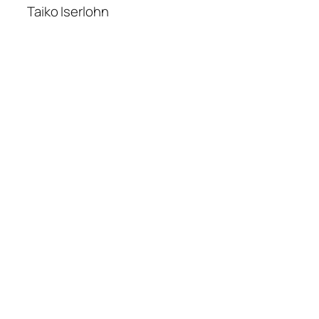
Taiko Iserlohn