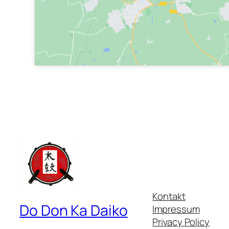
Kontakt
Do Don Ka Daiko
Impressum
Privacy Policy